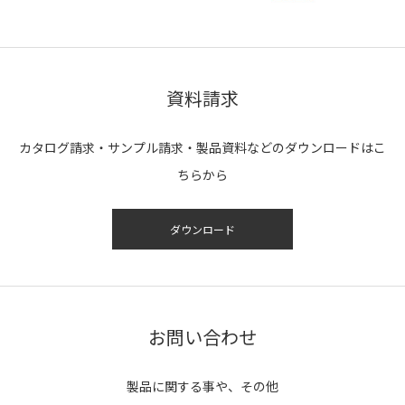
資料請求
カタログ請求・サンプル請求・製品資料などのダウンロードはこ
ちらから
ダウンロード
お問い合わせ
製品に関する事や、その他