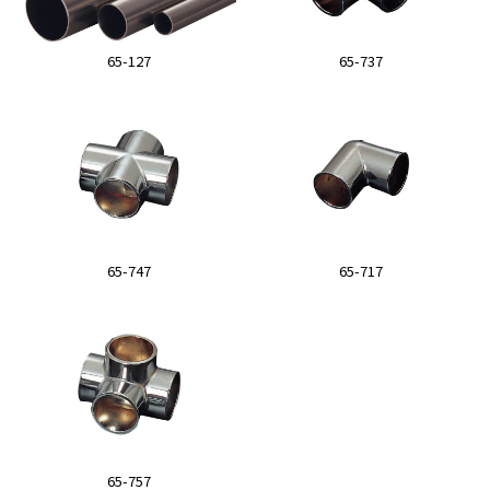
65-127
65-737
65-747
65-717
65-757