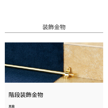
装飾金物
階段装飾金物
真鍮