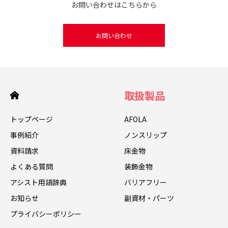
お問い合わせはこちらから
お問い合わせ
取扱製品
トップページ
AFOLA
事例紹介
ノンスリップ
資料請求
床金物
よくある質問
装飾金物
アシスト用語辞典
バリアフリー
お知らせ
副資材・パーツ
プライバシーポリシー