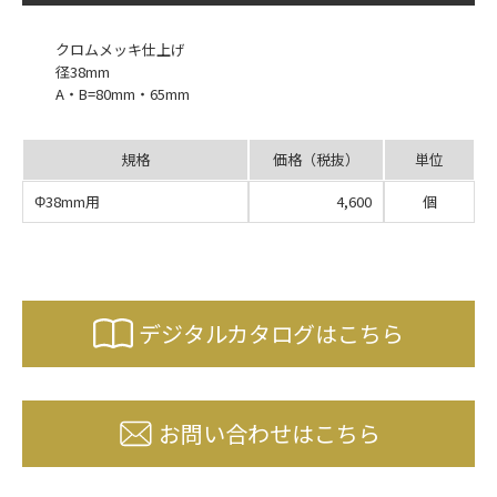
クロムメッキ仕上げ
径38mm
A・B=80mm・65mm
規格
価格（税抜）
単位
Φ38mm用
4,600
個
デジタルカタログはこちら
お問い合わせはこちら