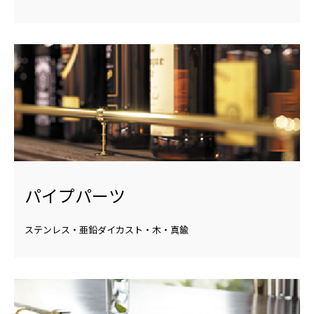
パイプパーツ
ステンレス・亜鉛ダイカスト・木・真鍮