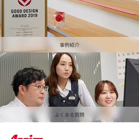
事例紹介
よくある質問