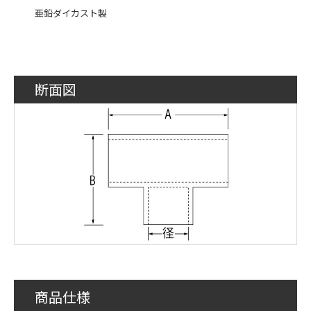
亜鉛ダイカスト製
断面図
商品仕様