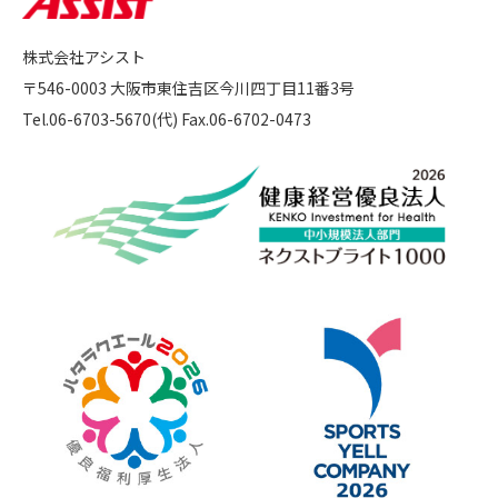
株式会社アシスト
〒546-0003 大阪市東住吉区今川四丁目11番3号
Tel.06-6703-5670(代) Fax.06-6702-0473