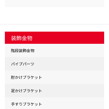
装飾金物
階段装飾金物
パイプパーツ
肘かけブラケット
足かけブラケット
手すりブラケット