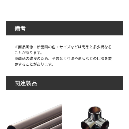
備考
※商品画像・断面図の色・サイズなどは商品と多少異なる
ことがあります。
※商品の改良のため、予告なく寸法や形状などの仕様を変
更することがあります。
関連製品