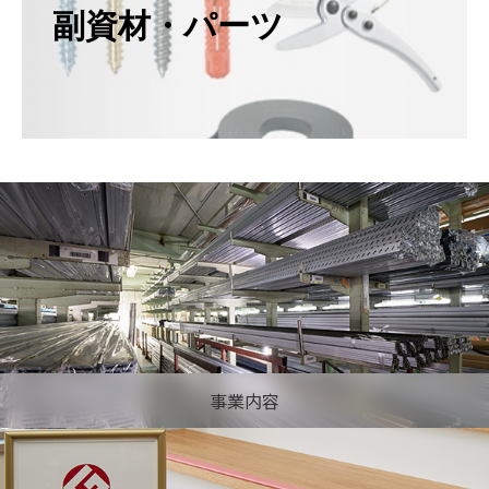
副資材・パーツ
事業内容