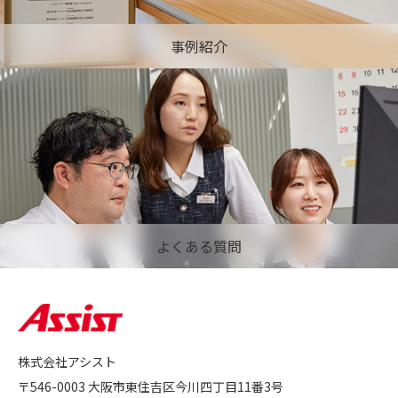
事例紹介
よくある質問
株式会社アシスト
〒546-0003 大阪市東住吉区今川四丁目11番3号