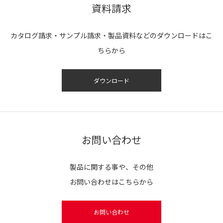
資料請求
カタログ請求・サンプル請求・製品資料などのダウンロードはこ
ちらから
ダウンロード
お問い合わせ
製品に関する事や、その他
お問い合わせはこちらから
お問い合わせ