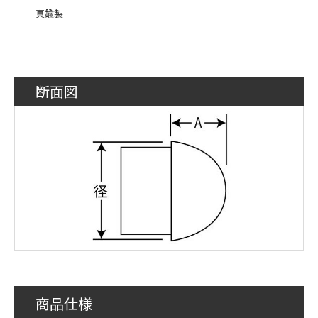
真鍮製
断面図
商品仕様