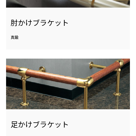
肘かけブラケット
真鍮
足かけブラケット