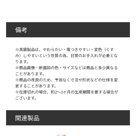
備考
※真鍮製品は、やわらかい・傷つきやすい・変色（くす
み）しやすいという性質の為、日常のお手入れが必要とな
ります。
※商品画像・断面図の色・サイズなどは商品と多少異なる
ことがあります。
※商品の改良のため、予告なく寸法や形状などの仕様を変
更することがあります。
※在庫切れの場合、約2～3ヶ月の生産期間を要する場合が
ございます。
関連製品