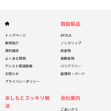
取扱製品
トップページ
AFOLA
事例紹介
ノンスリップ
資料請求
床金物
よくある質問
装飾金物
アシスト用語辞典
バリアフリー
お知らせ
副資材・パーツ
プライバシーポリシー
あしもとスッキリ解
会社案内
決
ごあいさつ