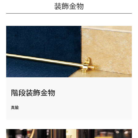
装飾金物
階段装飾金物
真鍮