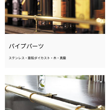
パイプパーツ
ステンレス・亜鉛ダイカスト・木・真鍮