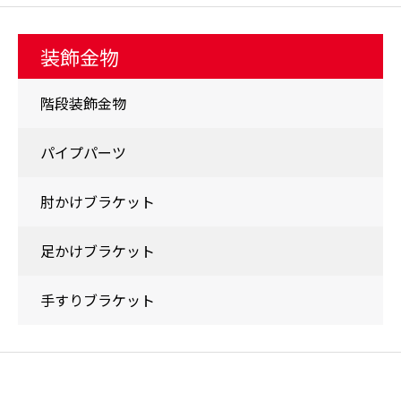
装飾金物
階段装飾金物
パイプパーツ
肘かけブラケット
足かけブラケット
手すりブラケット