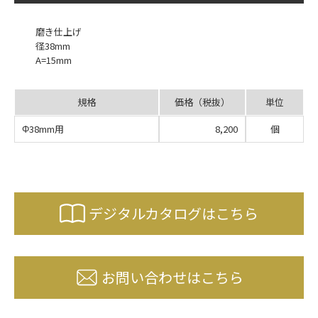
磨き仕上げ
径38mm
A=15mm
規格
価格（税抜）
単位
Φ38mm用
8,200
個
デジタルカタログはこちら
お問い合わせはこちら