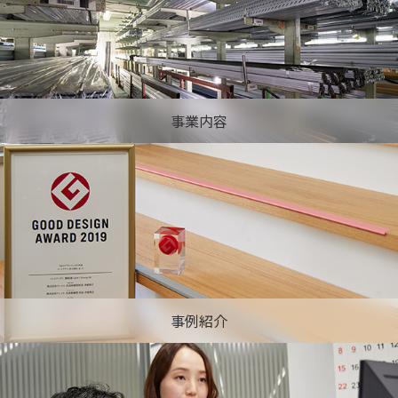
事業内容
事例紹介