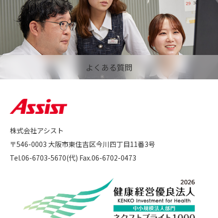
よくある質問
株式会社アシスト
〒546-0003 大阪市東住吉区今川四丁目11番3号
Tel.06-6703-5670(代) Fax.06-6702-0473