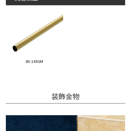
65-143GM
装飾金物