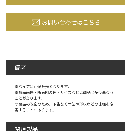
お問い合わせはこちら
備考
※パイプは別途販売となります。
※商品画像・断面図の色・サイズなどは商品と多少異なる
ことがあります。
※商品の改良のため、予告なく寸法や形状などの仕様を変
更することがあります。
関連製品