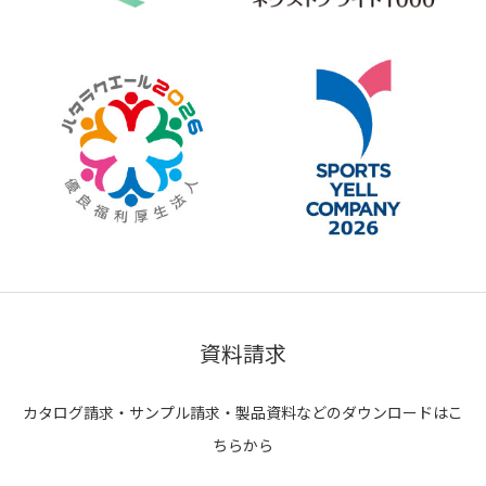
資料請求
カタログ請求・サンプル請求・製品資料などのダウンロードはこ
ちらから