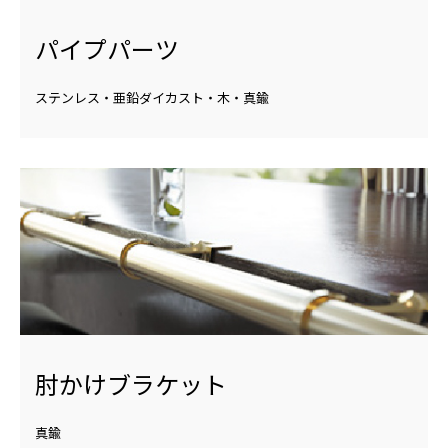
パイプパーツ
ステンレス・亜鉛ダイカスト・木・真鍮
肘かけブラケット
真鍮