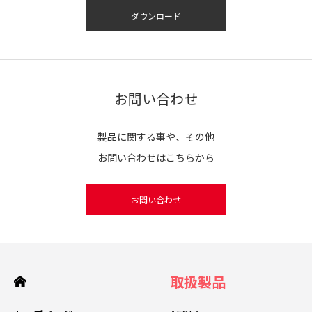
ダウンロード
お問い合わせ
製品に関する事や、その他
お問い合わせはこちらから
お問い合わせ
取扱製品