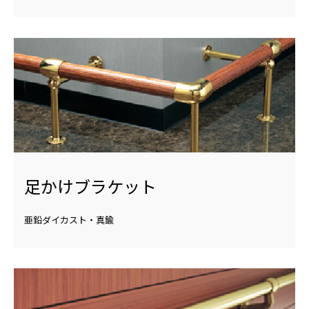
足かけブラケット
亜鉛ダイカスト・真鍮