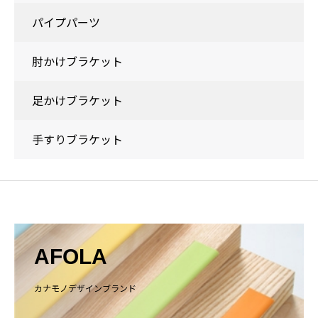
パイプパーツ
肘かけブラケット
足かけブラケット
手すりブラケット
AFOLA
カナモノデザインブランド