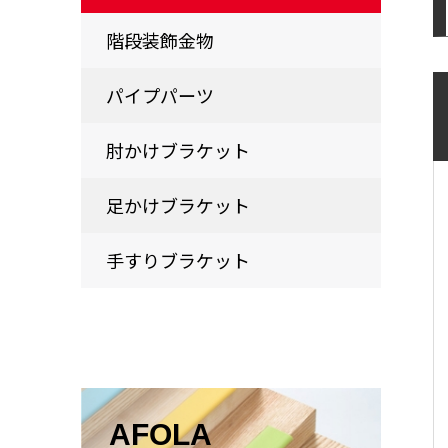
階段装飾金物
パイプパーツ
肘かけブラケット
足かけブラケット
手すりブラケット
AFOLA