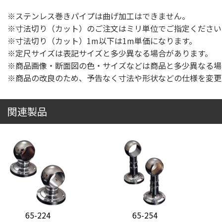
※ステンレス巻きパイプは曲げ加工はできません。
※寸法切り（カット）のご注文はミリ単位でご指定ください
※寸法切り（カット）1m以下は1m単価になります。
※定尺サイズは表記サイズと多少異なる場合があります。
※商品画像・断面図の色・サイズなどは商品と多少異なる場
※商品の改良のため、予告なく寸法や形状などの仕様を変更
関連製品
65-224
65-254