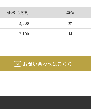
価格（税抜）
単位
3,500
本
2,100
M
お問い合わせはこちら