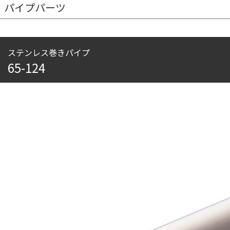
パイプパーツ
ステンレス巻きパイプ
65-124