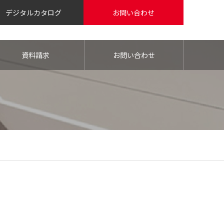
デジタルカタログ
お問い合わせ
資料請求
お問い合わせ