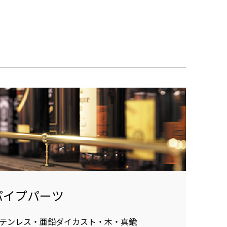
パイプパーツ
テンレス・亜鉛ダイカスト・木・真鍮