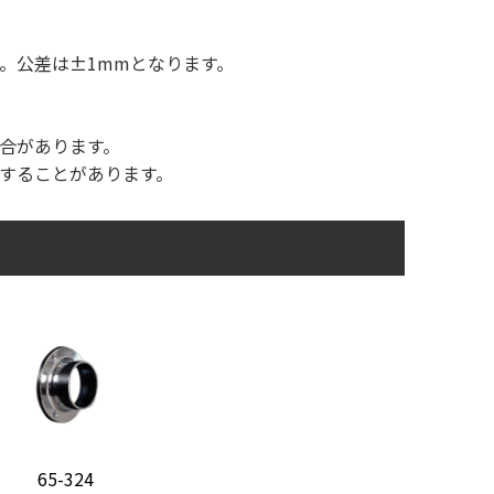
。公差は±1mmとなります。
合があります。
することがあります。
65-324