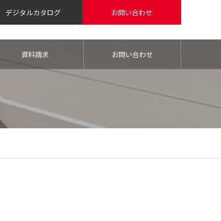
デジタルカタログ
お問い合わせ
資料請求
お問い合わせ