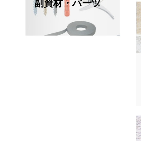
副資材・パーツ