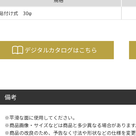
規格
貼付け式 30φ
デジタルカタログはこちら
備考
※平滑な面に使用してください。
※商品画像・サイズなどは商品と多少異なる場合があります
※商品の改良のため、予告なく寸法や形状などの仕様を変更