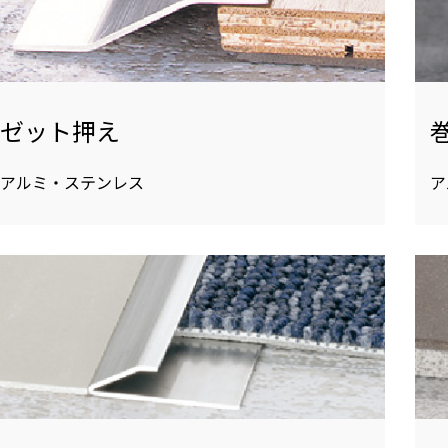
ゼット押え
アルミ・ステンレス
ア