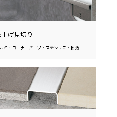
巻上げ見切り
ルミ・コーナーパーツ・ステンレス・樹脂