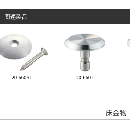
関連製品
20-660ST
20-6601
床金物