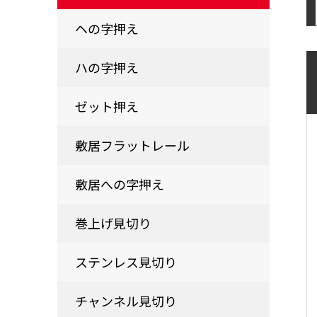
ヘの字押え
ハの字押え
ゼット押え
敷居フラットレール
敷居への字押え
巻上げ見切り
ステンレス見切り
チャンネル見切り