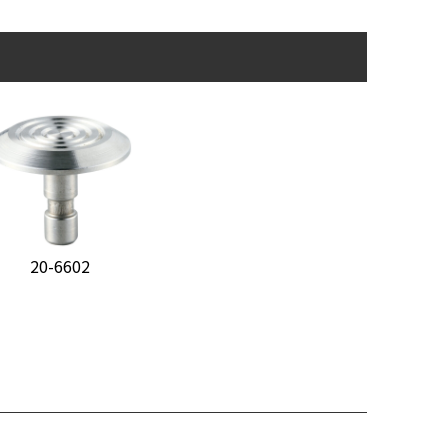
20-6602