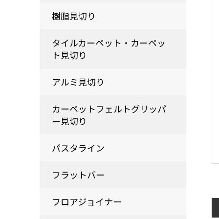
樹脂見切り
タイルカーペット・カーペッ
ト見切り
アルミ見切り
カーペットフェルトグリッパ
ー見切り
パスタライン
フラットバー
フロアジョイナー