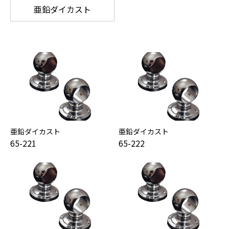
亜鉛ダイカスト
亜鉛ダイカスト
亜鉛ダイカスト
65-221
65-222