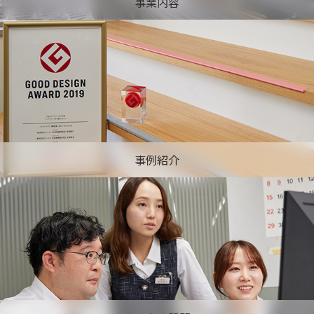
事業内容
事例紹介