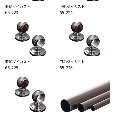
亜鉛ダイカスト
亜鉛ダイカスト
65-223
65-224
亜鉛ダイカスト
亜鉛ダイカスト
65-225
65-226