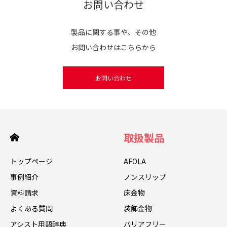
お問い合わせ
製品に関する事や、その他
お問い合わせはこちらから
お問い合わせ
取扱製品
トップページ
AFOLA
事例紹介
ノンスリップ
資料請求
床金物
よくある質問
装飾金物
アシスト用語辞典
バリアフリー