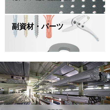
副資材・パーツ