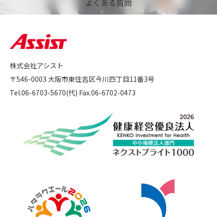
よくある質問
株式会社アシスト
〒546-0003 大阪市東住吉区今川四丁目11番3号
Tel.06-6703-5670(代) Fax.06-6702-0473