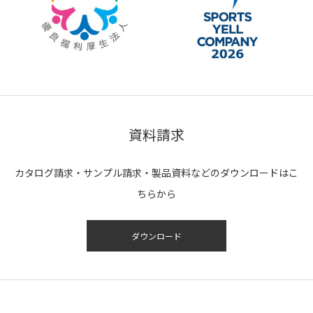
資料請求
カタログ請求・サンプル請求・製品資料などのダウンロードはこ
ちらから
ダウンロード