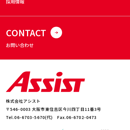
採用情報
CONTACT
お問い合わせ
株式会社アシスト
〒546-0003 大阪市東住吉区今川四丁目11番3号
Tel.06-6703-5670(代) Fax.06-6702-0473