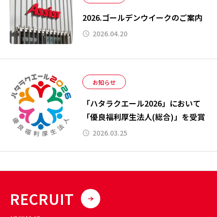
2026.ゴールデンウイークのご案内
2026.04.20
お知らせ
「ハタラクエール2026」において
「優良福利厚生法人(総合)」を受賞
2026.03.25
RECRUIT