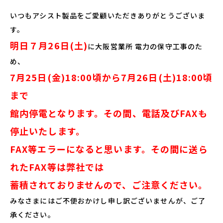
いつもアシスト製品をご愛顧いただきありがとうございま
す。
明日７月26日(土)
に大阪営業所 電力の保守工事のた
め、
7月25日(金)18:00頃から7月26日(土)18:00頃
まで
館内停電となります。その間、電話及びFAXも
停止いたします。
FAX等エラーになると思います。その間に送ら
れたFAX等は弊社では
蓄積されておりませんので、ご注意ください。
みなさまにはご不便おかけし申し訳ございませんが、ご了
承ください。