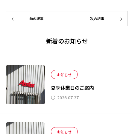
前の記事
次の記事
新着のお知らせ
お知らせ
夏季休業日のご案内
2026.07.27
お知らせ