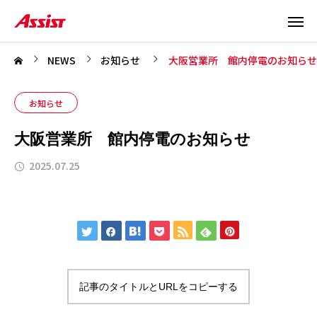
NEWS
お知らせ
大阪営業所 館内停電のお知らせ
お知らせ
大阪営業所 館内停電のお知らせ
2025.07.25
記事のタイトルとURLをコピーする